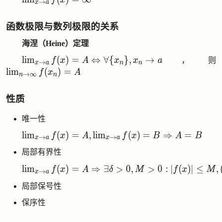
f
x
→
x
a
函数极限与数列极限的关系
海涅（Heine）定理
\lim_{x\rightarrow a}f(x) = A \Leftrightarrow \
l
i
m
(
)
=
⇔
∀
{
}
,
→
f
x
A
x
x
a
，则
→
x
a
n
n
\lim_{n\rightarrow \infty}f(x_n) = A
l
i
m
(
)
=
f
x
A
→
∞
n
n
性质
唯一性
\lim_{x\rightarrow a}f(x) = A, \lim_{x\righta
l
i
m
(
)
=
,
l
i
m
(
)
=
⇒
=
f
x
A
f
x
B
A
B
→
→
x
a
x
a
局部有界性
\lim_{x\rightarrow a} f(x) = A \Rightarrow \exi
l
i
m
(
)
=
⇒
∃
>
0
,
>
0
:
∣
(
)
∣
≤
,
f
x
A
δ
M
f
x
M
→
x
a
局部保号性
保序性