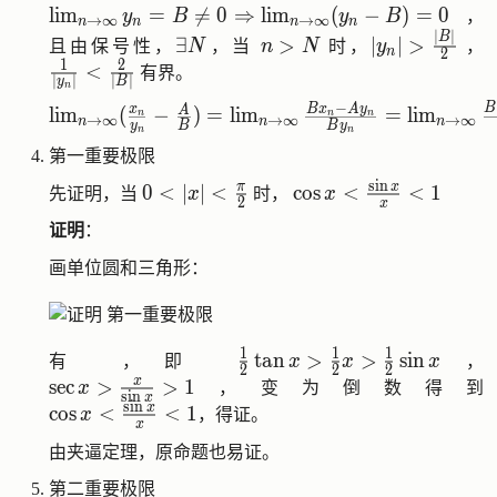
\lim_{n\rightarrow\infty} y_n = B \neq 0 \Rig
l
i
m
=
≠
0
⇒
l
i
m
(
−
)
=
0
y
B
y
B
，
→
∞
→
∞
n
n
n
n
∣
∣
\exists N
n > N
|y_n| > \frac
B
∃
>
∣
∣
>
且由保号性，
N
，当
n
N
时，
y
，
n
2
1
2
\frac 1{|y_n|} < \frac{2}{|B|}
<
有界。
∣
∣
∣
∣
y
B
n
−
\lim_{n\rightarrow\infty} (\frac{x_n}{y_n} - 
B
B
x
A
y
x
A
l
i
m
(
−
)
=
l
i
m
=
l
i
m
n
n
n
→
∞
→
∞
→
∞
n
n
n
y
B
B
y
n
n
第一重要极限
s
i
n
π
x
0 < |x| < \frac \pi 2
0
<
∣
∣
<
\cos x < \frac {\sin 
c
o
s
<
<
1
先证明，当
x
时，
x
2
x
证明
：
画单位圆和三角形：
1
1
1
\frac 1 2 \tan x > \frac 1 2 
t
a
n
>
>
s
i
n
有
，即
x
x
x
，
2
2
2
x
\sec x > \frac x {\sin x} > 1
s
e
c
>
>
1
x
，变为倒数得到
s
i
n
x
s
i
n
x
\cos x < \frac{\sin x} x < 1
c
o
s
<
<
1
x
，得证。
x
由夹逼定理，原命题也易证。
第二重要极限