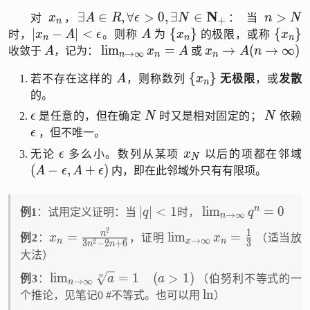
{x_n}
\exists A \in R, \forall \epsilon >0, \e
N
n > N
∃
∈
,
∀
>
0
,
∃
∈
>
对
x
，
A
R
ϵ
N
： 当
n
N
+
n
| x_n - A | < \epsilon
∣
−
∣
<
A
\{x_n\}
{
}
\{x_n
{
}
时，
x
A
ϵ
。则称
A
为
x
的极限，或称
x
n
n
n
A
\lim_{n\rightarrow \infty} x_n = 
l
i
m
=
x_n \rightarrow A
→
(
→
∞
)
收敛于
A
，记为：
x
A
或
x
A
n
→
∞
n
n
n
A
\{x_n\}
{
}
若不存在这样的
A
，则称数列
x
无极限
，或
发散
n
的。
\epsilon
N
N
ϵ
是任意的，但在确定
N
时又是相对固定的；
N
依赖
\epsilon
ϵ
，但不唯一。
\epsilon
x_N
无论
ϵ
多么小。数列从某项
x
以后的项都在邻域
N
(A - \epsilon, A + \epsilon)
(
−
,
+
)
A
ϵ
A
ϵ
内，即在此邻域外只有有限项。
n
|q| < 1
∣
∣
<
1
\lim_{n\rightarro
l
i
m
=
0
例1
：试用定义证明：当
q
时，
q
→
∞
n
2
x_n = \frac{n^2}{3n^2-2n+6}
\lim_{x\rightarrow \inf
1
n
=
l
i
m
=
例2
：
x
，证明
x
（适当放
→
∞
n
x
n
2
3
−
2
+
6
3
n
n
大法）
\lim _{n \rightarrow \infty} \sqrt[n]{a}=1
l
i
m
=
1
(
>
1
)
例3
：
a
a
（伯努利不等式的一
n
→
∞
n
\ln
l
n
个推论，见笔记0 #不等式。也可以用
）