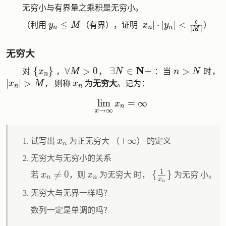
无穷小与有界量之乘积是无穷小。
ϵ
y_n \leq M
≤
|x_n|\cdot|y_n| < \f
∣
∣
⋅
∣
∣
<
（利用
y
M
（有界），证明
x
y
）
n
n
n
∣
∣
M
无穷大
\{x_n\}
\forall M > 0
\exists N \in \textbf{N}+
N
n > N
{
}
∀
>
0
∃
∈
+
>
对
x
，
M
，
N
：当
n
N
时，
n
|x_n| > M
∣
∣
>
{x_n }
x
M
， 则称
x
为
无穷大
。记为：
n
n
\lim_{x\rightarrow\infty} x_n
l
i
m
=
∞
x
n
→
∞
x
{x_n}
+\infty
+
∞
试写出
x
为正无穷大 （
） 的定义
n
无穷大与无穷小的关系
1
x_n \neq 0
≠
0
{x_n}
\{\frac 1 {x_n} 
{
}
若
x
，则
x
为无穷大 时，
为无穷 小。
n
n
x
n
无穷大与无界一样吗？
数列一定是单调的吗？