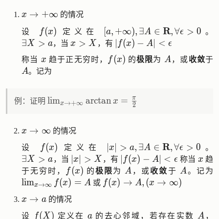
x\rightarrow +\infty
→
+
∞
x
的情况
f(x)
[a, +\infty), \exists A \in \
R
(
)
[
,
+
∞
)
,
∃
∈
,
∀
>
0
设
f
x
定义在
a
A
ϵ
。
\exists X > a
∃
>
x > X
>
|f(x) - A| < \epsilon
∣
(
)
−
∣
<
X
a
，当
x
X
，有
f
x
A
ϵ
x
f(x)
(
)
A
称当
x
趋于正无穷时，
f
x
的
极限
为
A
，或
收敛
于
A
A
。记为
π
\lim_{x\rightarrow+\infty} \arctan x = \
l
i
m
a
r
c
t
a
n
=
例：证明
x
→
+
∞
x
2
x\rightarrow\infty
→
∞
x
的情况
f(x)
|x| > a, \exists A \in \text
R
(
)
∣
∣
>
,
∃
∈
,
∀
>
0
设
f
x
定义在
x
a
A
ϵ
。
\exists X > a
∃
>
|x| > X
∣
∣
>
|f(x) - A| < \epsilon
∣
(
)
−
∣
<
x
X
a
，当
x
X
，有
f
x
A
ϵ
称当
x
趋
f(x)
(
)
A
A
于无穷时，
f
x
的
极限
为
A
，或
收敛
于
A
。记为
\lim_{x\rightarrow \infty}f(x) = A
l
i
m
(
)
=
f(x)\rightarrow A,(x\righta
(
)
→
,
(
→
∞
)
f
x
A
或
f
x
A
x
→
∞
x
x\rightarrow a
→
x
a
的情况
f(X)
(
)
a
A
设
f
X
定义在
a
的去心邻域，若存在实数
A
，