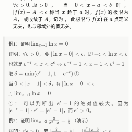
\forall \epsilon > 0, \exists \delta > 0
∀
>
0
,
∃
>
0
0 < |x-a| < \delta
0
<
∣
−
∣
<
ϵ
δ
， 当
x
a
δ
时，
|f(x) - A| < \epsilon
∣
(
)
−
∣
<
x
a
f(x)
(
)
f
x
A
ϵ
称当
x
趋于
a
时，
f
x
的极限为
A
A
f(x)
(
)
a
A
， 或收敛于
A
。记为
， 此极限与
f
x
在
a
点定义
无关，也与邻域外的值无关。
\lim_{x\rightarrow 1} \ln x = 0
l
i
m
l
n
=
0
例1
：证明
x
→
1
x
\forall \epsilon > 0
∀
>
0
|\ln x - 0 | < \epsilon
∣
l
n
−
0
∣
<
-\epsilon < \ln
−
<
l
n
<
证明：
ϵ
， 要
x
ϵ
，即
ϵ
x
ϵ
−
−
ϵ
ϵ
ϵ
ϵ
e^{-\epsilon} < x < e^\epsilon \Leftrightarr
<
<
⇔
−
1
<
−
1
<
−
1
也就是
e
x
e
e
x
e
−
ϵ
ϵ
\delta = \min (e^\epsilon - 1, 1 - e^{-\epsilon})
=
m
i
n
(
−
1
,
1
−
)
取
δ
e
e
①
0 < |x-1| < \delta
0
<
∣
−
1
∣
<
|\ln x - 0| < \epsilon
∣
l
n
−
0
∣
<
当
x
δ
，有
x
ϵ
∴
\therefore \lim_{x\rightarrow 1} \ln x = 0
l
i
m
l
n
=
0
x
→
1
x
ϵ
e^\epsilon - 1
−
1
①： 可以判断出
e
的绝对值较大。因为
−
ϵ
ϵ
ϵ
ϵ
|e^{-\epsilon} - 1| \cdot e^\epsilon = |e^\epsilon - 
∣
−
1
∣
⋅
=
∣
−
1
∣
e^\epsilon > 0
>
0
e
e
e
，而
e
。
2
1
\lim_{x\rightarrow2}\frac{2}{x^2+x} =
l
i
m
=
例2
：证明
（演示）
→
2
x
2
+
3
x
x
2
\forall \epsilon > 0
|\frac2 {x^2+x} - \frac1 3| = |\
2
1
+
−
6
x
x
∀
>
0
∣
−
∣
=
∣
∣
<
证明：
ϵ
，要
ϵ