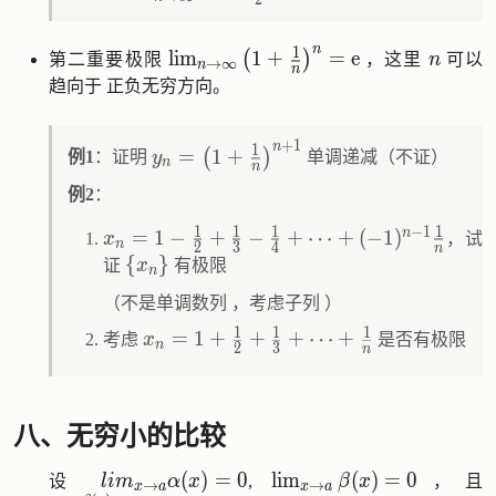
2
n
1
\lim _{n \rightarrow \infty}\left
n
l
i
m
1
+
=
e
(
)
第二重要极限
，这里
n
可以
→
∞
n
n
趋向于 正负无穷方向。
+
1
n
y_{n}=\left(1+\frac{1}{n}\right)
1
=
1
+
(
)
例1
：证明
y
单调递减（不证）
n
n
例2
：
1
1
1
1
−
1
n
x_{n}=1-\frac{1}{2}+\frac{1}{3}-\frac
=
1
−
+
−
+
⋯
+
(
−
1
)
x
，试
n
2
3
4
n
\left\{x_{n}\right\}
{
}
证
x
有极限
n
（不是单调数列 ，考虑子列 ）
1
1
1
x_{n}=1+\frac{1}{2}+\frac{1}{3}+
=
1
+
+
+
⋯
+
考虑
x
是否有极限
n
2
3
n
八、无穷小的比较
\displaystyle lim_{x\rightarrow a} \alpha 
(
)
=
0
\lim_{x\rightarrow a}\
l
i
m
(
)
=
0
设
l
i
m
α
x
,
β
x
，且
→
→
x
a
x
a