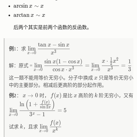
\arcsin x \sim x
a
r
c
s
i
n
∼
x
x
\arctan x \sim x
a
r
c
t
a
n
∼
x
x
后两个其实是前两个函数的反函数。
t
a
n
−
s
i
n
x
x
\displaystyle \lim_{x\rightarrow 0} \frac{
l
i
m
例
1：求
3
x
→
0
x
1
2
⋅
\displaystyle\lim_{x\rightarrow 0}\frac
s
i
n
(
1
−
c
o
s
)
1
x
x
x
x
2
l
i
m
=
l
i
m
=
解：原式 =
3
3
c
o
s
⋅
3
x
x
x
→
0
→
0
x
x
x
这一题不能用等价无穷小。分子中换成
x
只是等价无穷小
中的主要部分。相减后更高阶的部分起作用。
x \rightarrow 0
→
0
f(x)
(
)
x
k
例2
：
x
时，
f
x
是比
x
高阶的
k
阶无穷小，又有
(
)
\displaystyle\lim _{x \rightarrow 0} \frac{\ln \
(
)
f
x
l
n
1
+
s
i
n
2
x
l
i
m
=
5
3
−
1
x
→
0
x
(
)
k
\displaystyle\lim _{x \rightarrow 0} 
f
x
l
i
m
试求
k
，且求
k
x
→
0
x