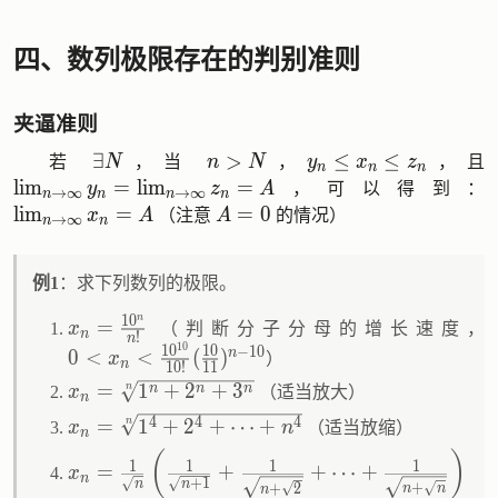
四、数列极限存在的判别准则
夹逼准则
\exists N
∃
n > N
>
y_n \leq x_n \leq z_
≤
≤
若
N
，当
n
N
，
y
x
z
，且
n
n
n
\lim_{n\rightarrow\infty} y_n = \lim_{n\rightarr
l
i
m
=
l
i
m
=
y
z
A
，可以得到：
→
∞
→
∞
n
n
n
n
\lim_{n\rightarrow\infty} x_n = A
l
i
m
=
A = 0
=
0
x
A
（注意
A
的情况）
→
∞
n
n
例1
：求下列数列的极限。
n
1
0
x_{n}=\frac{10^{n}}{n!}
=
x
（判断分子分母的增长速度，
n
!
n
1
0
0 < x_n < \frac{10^{10}}{10!} (\frac{10}{1
1
0
1
0
−
1
0
n
0
<
<
(
)
x
）
n
1
0
!
1
1
x_{n}=\sqrt[n]{1^{n}+2^{n}+3^{n}}
=
1
+
2
+
3
n
n
n
n
x
（适当放大）
n
x_{n}=\sqrt[n]{1^{4}+2^{4}+\cdots+n^{4
4
4
4
=
1
+
2
+
⋯
+
n
x
n
（适当放缩）
n
x_{n}=\frac{1}{\sqrt{n}}\left(\frac{1}{\s
(
)
1
1
1
1
=
+
+
⋯
+
x
n
+
1
n
n
+
+
2
n
n
n