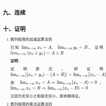
九、连续
十、证明
数列极限的加减运算法则
\lim _{n \rightarrow \infty} x_{n}=A, \q
l
i
m
=
,
l
i
m
=
已知
x
A
y
B
， 证明
→
∞
→
∞
n
n
n
n
lim _{n \rightarrow \infty}\left(x_{n} \pm y
(
±
)
=
±
l
i
m
x
y
A
B
→
∞
n
n
n
证明
：
证明原式，即证明
\lim_{n\rightarrow\infty} [(x_n + y_n) - (A+B)
l
i
m
[
(
+
)
−
(
+
)
]
=
l
i
m
[
(
−
x
y
A
B
x
A
→
∞
→
∞
n
n
n
n
n
\lim_{n\rightarrow\infty}x_n = A \Righta
l
i
m
=
⇒
l
i
m
(
−
)
=
0
由
x
A
x
A
，
→
∞
→
∞
n
n
n
n
\lim_{n\rightarrow\infty}x_n = B \Rightarrow 
l
i
m
=
⇒
l
i
m
(
−
)
=
0
x
B
x
B
→
∞
→
∞
n
n
n
n
又因为无穷小之和是无穷小，原命题得证。
数列极限的乘法运算法则