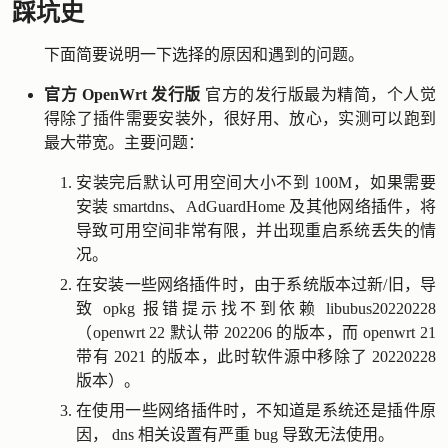
踩坑史
下面简要说明一下选择的原因和遇到的问题。
官方 OpenWrt 发行版
官方的发行版最为精简，个人觉
得除了插件需要安装外，很好用、放心，实测可以跑到
最大带宽。主要问题：
安装完后默认可用空间大小不到 100M，如果需要
安装 smartdns、AdGuardHome 及其他网络插件，将
导致可用空间非常有限，并出现重启系统丢失的情
况。
在安装一些网络插件时，由于系统版本过新/旧，导
致 opkg 报错提示找不到依赖 libubus20220228
（openwrt 22 默认带 202206 的版本，而 openwrt 21
带有 2021 的版本，此时软件源中移除了 20220228
版本）。
在使用一些网络插件时，不知道是系统还是插件原
因， dns 相关设置有严重 bug 导致无法使用。