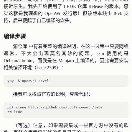
接近原生。我先开始使用了 LEDE 仓库
Release
的版本，感
觉这就是我理想的 OpenWrt 发行版！但该版本缺少 IPv6 支
持，后来便起了自己编译的念头。
编译步骤
源仓库
中有着完整的编译说明，在这一过程中只要网络
通常，不大会出现莫名其妙的问题。lean 使用的是
Debian/Ubuntu，而我是在 Manjaro 上编译的，因此需要安装
相关编译环境（
issue 2309
）：
接着可以按照官方的说明，克隆代码：
git clone https://github.com/coolsnowwolf/lede

（可选）注意，如果需要集成一些官方源中没有的软