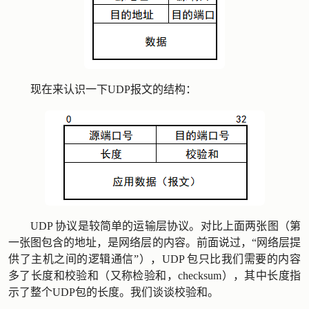
现在来认识一下UDP报文的结构：
UDP 协议是较简单的运输层协议。对比上面两张图（第
一张图包含的地址，是网络层的内容。前面说过，“网络层提
供了主机之间的逻辑通信”），UDP 包只比我们需要的内容
多了长度和校验和（又称检验和，checksum），其中长度指
示了整个UDP包的长度。我们谈谈校验和。