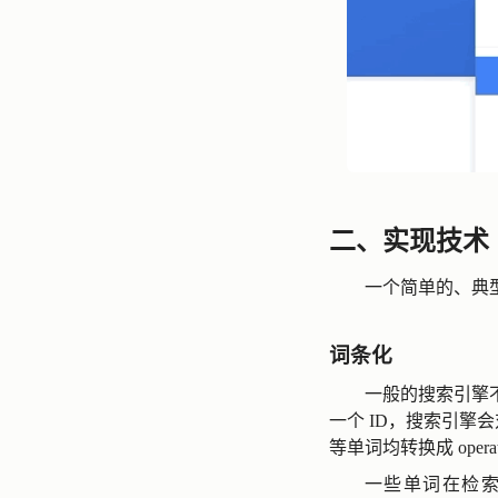
二、实现技术
一个简单的、典型
词条化
一般的搜索引擎
一个 ID，搜索引擎
等单词均转换成 op
一些单词在检