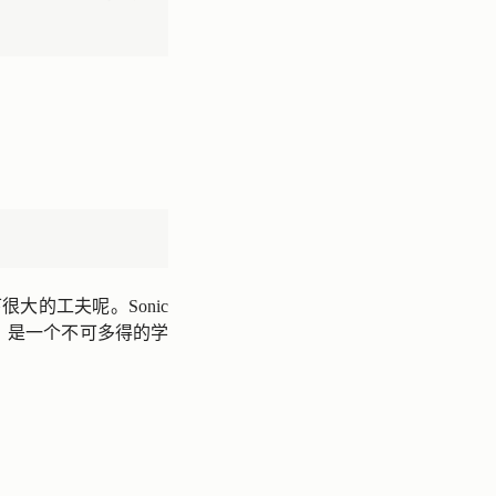
的工夫呢。Sonic
据库，是一个不可多得的学