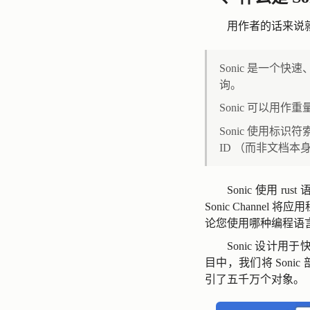
用作者的话来说
Sonic 是一
询。
Sonic 可以用作
Sonic 使用
ID （而非文档本
Sonic 使用
Sonic Chann
论您使用哪种编程语
Sonic 设计
目中，我们将 Sonic 部
引了五千万个对象。