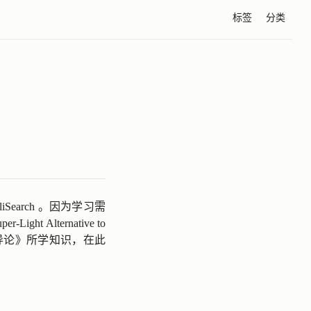
标签
分类
liSearch
。因为学习需
er-Light Alternative to
导论》所学知识，在此