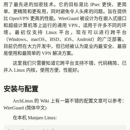
用了最先进的加密技术。它的目标是比 IPsec 更快、更简
单、更精简和更有用，同时避免令人头疼的问题。旨在提供
比 OpenVPN 更高的性能。WireGuard 被设计为在嵌入式接口
和超级计算机等上运行的通用 VPN，适用于许多不同的环
境。最初仅支持 Linux 平台，现在可以进行跨平台
（Windows、macOS、BSD、iOS、Android）的广泛部署。
目前仍然在大力开发中，但已经被认为是业内最安全、最容
易使用和最简单的 VPN 解决方案。
这里我们只需要知道它跨平台支持不错，代码精简、已
并入 Linux 内核，使用方便、性能好。
安装与配置
ArchLinux 的 Wiki 上有一篇不错的配置文章可以参考：
WireGuard (简体中文)
在本机 Manjaro Linux: