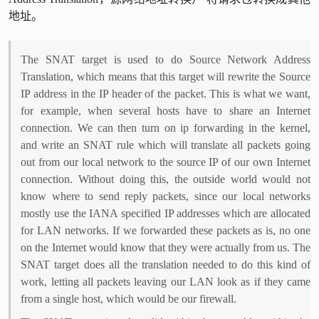
地址。
The SNAT target is used to do Source Network Address
Translation, which means that this target will rewrite the Source
IP address in the IP header of the packet. This is what we want,
for example, when several hosts have to share an Internet
connection. We can then turn on ip forwarding in the kernel,
and write an SNAT rule which will translate all packets going
out from our local network to the source IP of our own Internet
connection. Without doing this, the outside world would not
know where to send reply packets, since our local networks
mostly use the IANA specified IP addresses which are allocated
for LAN networks. If we forwarded these packets as is, no one
on the Internet would know that they were actually from us. The
SNAT target does all the translation needed to do this kind of
work, letting all packets leaving our LAN look as if they came
from a single host, which would be our firewall.